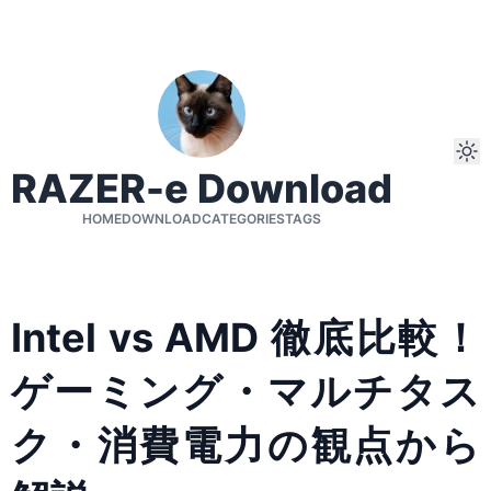
RAZER-e Download
HOME
DOWNLOAD
CATEGORIES
TAGS
Intel vs AMD 徹底比較！
ゲーミング・マルチタス
ク・消費電力の観点から