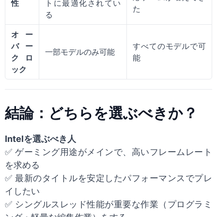
性
トに最適化されてい
た
る
オー
バー
すべてのモデルで可
一部モデルのみ可能
クロ
能
ック
結論：どちらを選ぶべきか？
Intelを選ぶべき人
✅ ゲーミング用途がメインで、高いフレームレート
を求める
✅ 最新のタイトルを安定したパフォーマンスでプレ
イしたい
✅ シングルスレッド性能が重要な作業（プログラミ