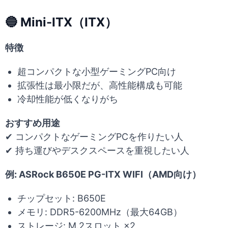
🔵 Mini-ITX（ITX）
特徴
超コンパクトな小型ゲーミングPC向け
拡張性は最小限だが、高性能構成も可能
冷却性能が低くなりがち
おすすめ用途
✔ コンパクトなゲーミングPCを作りたい人
✔ 持ち運びやデスクスペースを重視したい人
例: ASRock B650E PG-ITX WIFI（AMD向け）
チップセット: B650E
メモリ: DDR5-6200MHz（最大64GB）
ストレージ: M.2スロット ×2