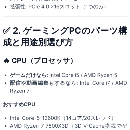
拡張性: PCIe 4.0 ×16スロット（1つのみ）
✅ 2. ゲーミングPCのパーツ構
成と用途別選び方
🔥 CPU（プロセッサ）
ゲームだけなら:
Intel Core i5 / AMD Ryzen 5
配信や動画編集もするなら:
Intel Core i7 / AMD
Ryzen 7
おすすめCPU
Intel Core i5-13600K（14コア/20スレッド）
AMD Ryzen 7 7800X3D（3D V-Cache搭載でゲ