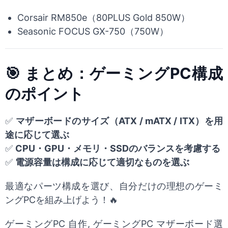
Corsair RM850e（80PLUS Gold 850W）
Seasonic FOCUS GX-750（750W）
🎯 まとめ：ゲーミングPC構成
のポイント
✅
マザーボードのサイズ（ATX / mATX / ITX）を用
途に応じて選ぶ
✅
CPU・GPU・メモリ・SSDのバランスを考慮する
✅
電源容量は構成に応じて適切なものを選ぶ
最適なパーツ構成を選び、自分だけの理想のゲーミ
ングPCを組み上げよう！🔥
ゲーミングPC 自作, ゲーミングPC マザーボード選