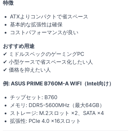
特徴
ATXよりコンパクトで省スペース
基本的な拡張性は確保
コストパフォーマンスが良い
おすすめ用途
✔ ミドルスペックのゲーミングPC
✔ 小型ケースで省スペース化したい人
✔ 価格を抑えたい人
例: ASUS PRIME B760M-A WIFI（Intel向け）
チップセット: B760
メモリ: DDR5-5600MHz（最大64GB）
ストレージ: M.2スロット ×2、SATA ×4
拡張性: PCIe 4.0 ×16スロット