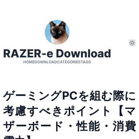
RAZER-e Download
HOME
DOWNLOAD
CATEGORIES
TAGS
ゲーミングPCを組む際に
考慮すべきポイント【マ
ザーボード・性能・消費