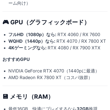
ーム向け）
🎮 GPU（グラフィックボード）
フルHD（1080p）なら:
RTX 4060 / RX 7600
WQHD（1440p）なら:
RTX 4070 / RX 7800 XT
4Kゲーミングなら:
RTX 4080 / RX 7900 XTX
おすすめGPU
NVIDIA GeForce RTX 4070（1440pに最適）
AMD Radeon RX 7800 XT（コスパ抜群）
💾 メモリ（RAM）
最低16GB、快適にプレイするなら
32GB
推奨