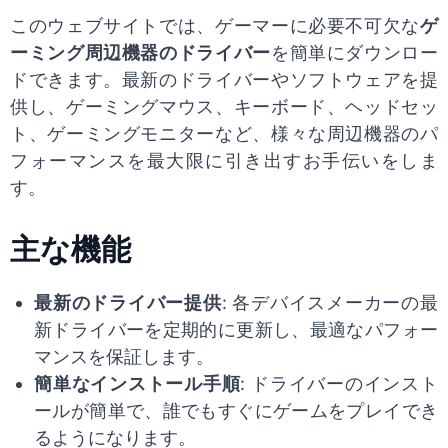
このウェブサイトでは、ゲーマーに必要不可欠な
ゲ
ーミング周辺機器のドライバー
を簡単にダウンロー
ドできます。最新のドライバーやソフトウェアを提
供し、ゲーミングマウス、キーボード、ヘッドセッ
ト、ゲーミングモニターなど、様々な周辺機器のパ
フォーマンスを最大限に引き出すお手伝いをしま
す。
主な機能
最新のドライバー提供
: 各デバイスメーカーの最
新ドライバーを定期的に更新し、最適なパフォー
マンスを保証します。
簡単なインストール手順
: ドライバーのインスト
ールが簡単で、誰でもすぐにゲームをプレイでき
るようになります。