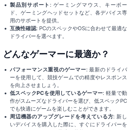
製品別サポート
: ゲーミングマウス、キーボー
ド、ゲーミングヘッドセットなど、各デバイス専
用のサポートを提供。
互換性確認
: PCのスペックやOSに合わせて最適な
ドライバーを選べます。
どんなゲーマーに最適か？
パフォーマンス重視のゲーマー
: 最新のドライバ
ーを使用して、競技ゲームでの精度やレスポンス
を向上させましょう。
低スペックPCを使用しているゲーマー
: 軽量で動
作がスムーズなドライバーを選び、低スペックPC
でも快適にゲームを楽しむことができます。
周辺機器のアップグレードを考えている方
: 新し
いデバイスを購入した際に、すぐにドライバーを