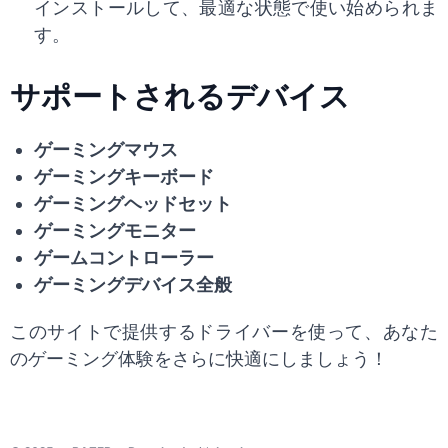
インストールして、最適な状態で使い始められま
す。
サポートされるデバイス
ゲーミングマウス
ゲーミングキーボード
ゲーミングヘッドセット
ゲーミングモニター
ゲームコントローラー
ゲーミングデバイス全般
このサイトで提供するドライバーを使って、あなた
のゲーミング体験をさらに快適にしましょう！