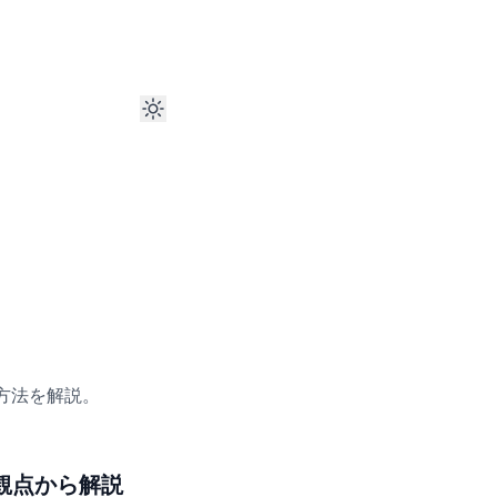
る方法を解説。
の観点から解説