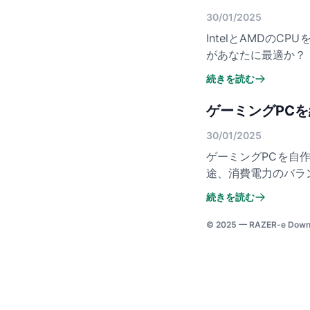
30/01/2025
IntelとAMDの
があなたに最適か？
続きを読む
ゲーミングPC
30/01/2025
ゲーミングPCを自作
途、消費電力のバラ
続きを読む
© 2025 —
RAZER-e Down