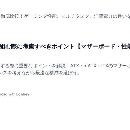
CPUを徹底比較！ゲーミング性能、マルチタスク、消費電力の違
を組む際に考慮すべきポイント【マザーボード・性
する際に重要なポイントを解説！ATX・mATX・ITXのマザ
ンスを考えながら最適な構成を選ぼう。
load
with
Lowkey