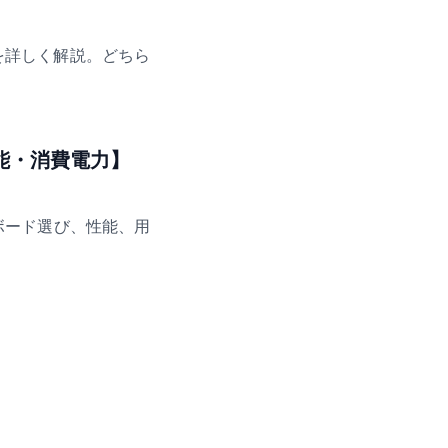
いを詳しく解説。どちら
能・消費電力】
ーボード選び、性能、用